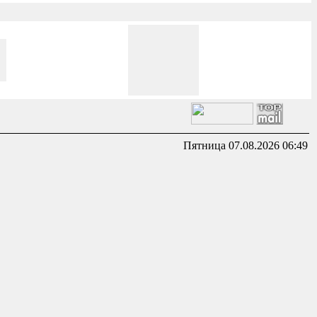
Пятница 07.08.2026 06:49