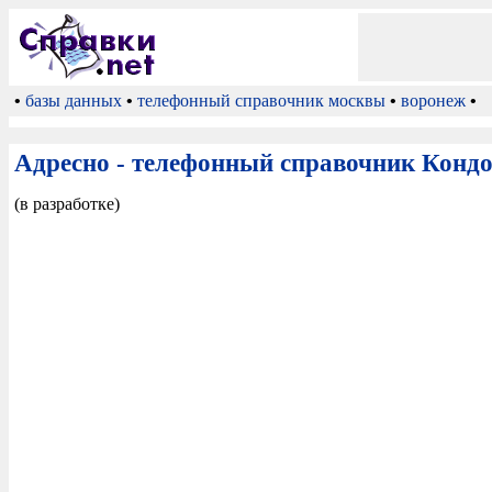
•
базы данных
•
телефонный справочник москвы
•
воронеж
•
Адресно - телефонный справочник Конд
(в разработке)