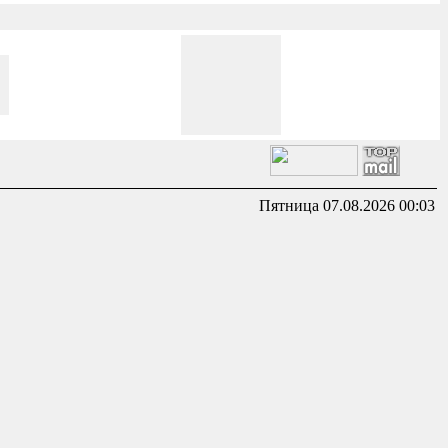
Пятница 07.08.2026 00:03