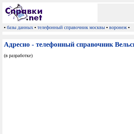
•
базы данных
•
телефонный справочник москвы
•
воронеж
•
Адресно - телефонный справочник Вельс
(в разработке)