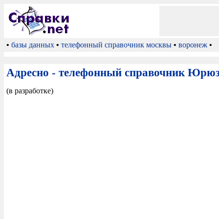
•
базы данных
•
телефонный справочник москвы
•
воронеж
•
Адресно - телефонный справочник Юрю
(в разработке)