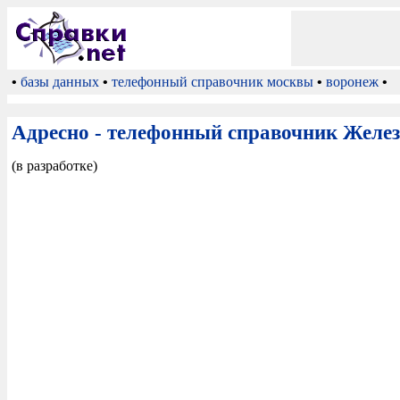
•
базы данных
•
телефонный справочник москвы
•
воронеж
•
Адресно - телефонный справочник Жел
(в разработке)